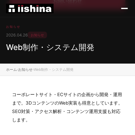
お問い合わせ
お知らせ
2026.04.26
お知らせ
Web制作・システム開発
ホーム
›
お知らせ
›
Web制作・システム開発
コーポレートサイト・ECサイトの企画から開発・運用
まで。3DコンテンツのWeb実装も得意としています。
SEO対策・アクセス解析・コンテンツ運用支援も対応
します。