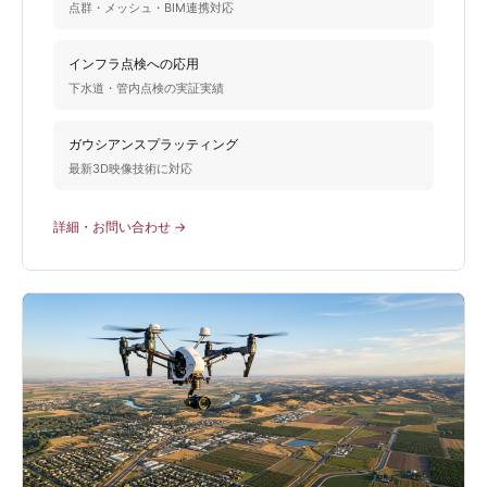
点群・メッシュ・BIM連携対応
インフラ点検への応用
下水道・管内点検の実証実績
ガウシアンスプラッティング
最新3D映像技術に対応
詳細・お問い合わせ →