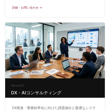
詳細・お問い合わせ →
Service 07
DX・AIコンサルティング
DX推進・業務効率化に向けた課題抽出と最適なシステ