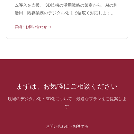
ム導入を支援。 3D技術の活用戦略の策定から、AIの利
活用、既存業務のデジタル化まで幅広く対応します。
詳細・お問い合わせ →
まずは、お気軽にご相談ください
現場のデジタル化・3D化について、最適なプランをご提案しま
す
お問い合わせ・相談する