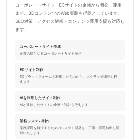
コーポレートサイト・ECサイトの企画から開発・運用
まで。3DコンテンツのWeb実装も得意としています。
SEO対策・アクセス解析・コンテンツ運用支援も対応し
ます。
コーポレートサイト作成
企業の顔となるコーポレートサイト制作
ECサイト制作
ECプラットフォームを利用したものから、スクラッチ開発も行
えます
AIを利用したサイト制作
AIと連動したサイトの企画・設計も行えます
業務システム制作
業務課題を解決するためのシステム開発も、丁寧に課題抽出し開
発いたします