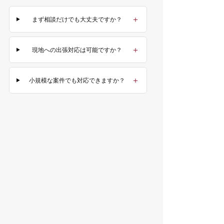
まず相談だけでも大丈夫ですか？
現地への出張対応は可能ですか？
小規模な案件でも対応できますか？