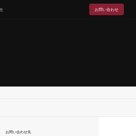
お問い合わせ
売
お問い合わせ先