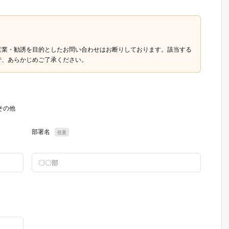
営業・勧誘を目的としたお問い合わせはお断りしております。該当する
で、あらかじめご了承ください。
その他
部署名
任意