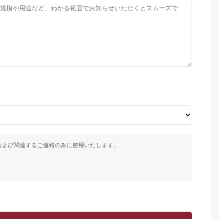
および関連するご連絡のみに使用いたします。