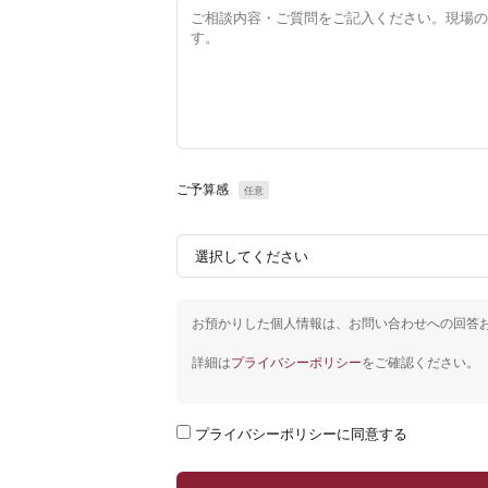
ご予算感
任意
お預かりした個人情報は、お問い合わせへの回答
詳細は
プライバシーポリシー
をご確認ください。
プライバシーポリシーに同意する